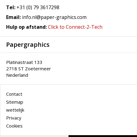
Tel:
+31 (0) 79 3617298
Email:
info.nl@paper-graphics.com
Hulp op afstand:
Click to Connect-2-Tech
Papergraphics
Platinastraat 133
2718 ST Zoetermeer
Nederland
Contact
Sitemap
wettelijk
Privacy
Cookies