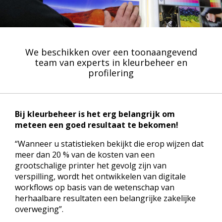
We beschikken over een toonaangevend
team van experts in kleurbeheer en
profilering
Bij kleurbeheer is het erg belangrijk om
meteen een goed resultaat te bekomen!
“Wanneer u statistieken bekijkt die erop wijzen dat
meer dan 20 % van de kosten van een
grootschalige printer het gevolg zijn van
verspilling, wordt het ontwikkelen van digitale
workflows op basis van de wetenschap van
herhaalbare resultaten een belangrijke zakelijke
overweging”.