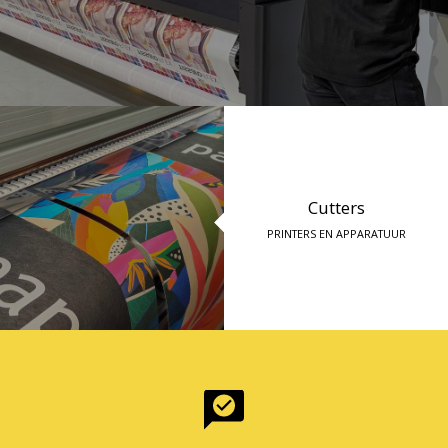
Cutters
PRINTERS EN APPARATUUR