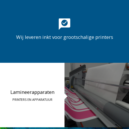
Wij leveren inkt voor grootschalige printers
Lamineerapparaten
PRINTERS EN APPARATUUR