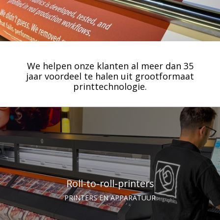
We helpen onze klanten al meer dan 35
jaar voordeel te halen uit grootformaat
printtechnologie.
Roll-to-roll-printers
PRINTERS EN APPARATUUR