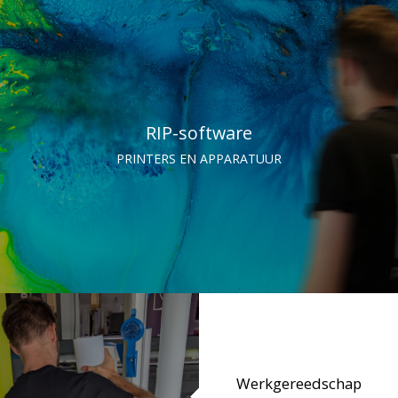
RIP-software
PRINTERS EN APPARATUUR
Werkgereedschap