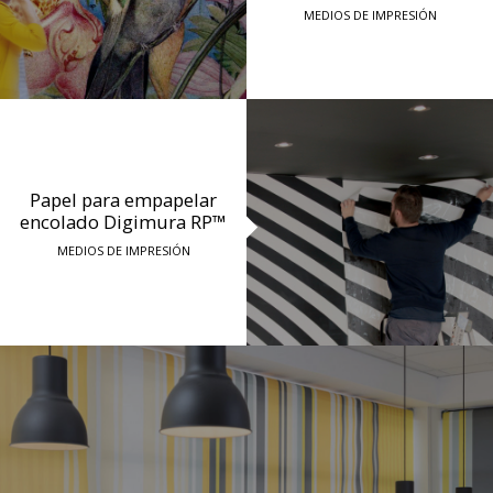
MEDIOS DE IMPRESIÓN
Papel para empapelar
encolado Digimura RP™
MEDIOS DE IMPRESIÓN