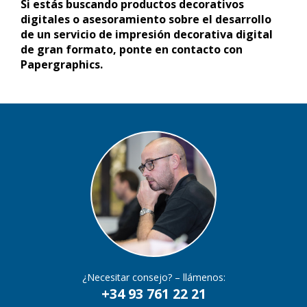
Si estás buscando productos decorativos
digitales o asesoramiento sobre el desarrollo
de un servicio de impresión decorativa digital
de gran formato, ponte en contacto con
Papergraphics.
¿Necesitar consejo? – llámenos:
+34 93 761 22 21