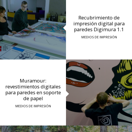
Recubrimiento de
impresión digital para
paredes Digimura 1.1
MEDIOS DE IMPRESIÓN
Muramour:
revestimientos digitales
para paredes en soporte
de papel
MEDIOS DE IMPRESIÓN