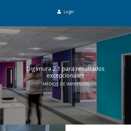
Login
Digimura 2.1 para resultados
excepcionales
MEDIOS DE IMPRESIÓN