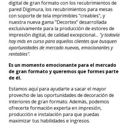
digital de gran formato con los recubrimientos de
pared Digimura, los recubrimientos para mesas
con soporte de tela imprimibles "creables", y
nuestra nueva gama "Decortex" desarrollada
exclusivamente para la producción de estores de
impresión digital, de calidad excepcional…
"y todavía
hay más en curso para aquellos clientes que busquen
oportunidades de mercado nuevas, emocionantes y
rentables".
Es un momento emocionante para el mercado
de gran formato y queremos que formes parte
de él.
Estamos aquí para ayudarte a sacar el mayor
provecho de las oportunidades de decoración de
interiores de gran formato. Además, podemos
ofrecerte formación experta en impresión,
producción e instalación para que puedas
maximizar tus habilidades e ingresos.