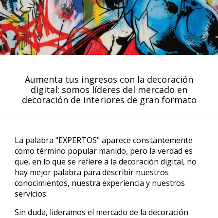
Aumenta tus ingresos con la decoración
digital: somos líderes del mercado en
decoración de interiores de gran formato
La palabra "EXPERTOS" aparece constantemente
como término popular manido, pero la verdad es
que, en lo que se refiere a la decoración digital, no
hay mejor palabra para describir nuestros
conocimientos, nuestra experiencia y nuestros
servicios.
Sin duda, lideramos el mercado de la decoración