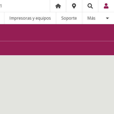
21
Impresoras y equipos
Soporte
Más