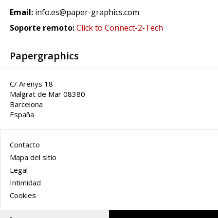
Email:
info.es@paper-graphics.com
Soporte remoto:
Click to Connect-2-Tech
Papergraphics
C/ Arenys 18
Malgrat de Mar 08380
Barcelona
España
Contacto
Mapa del sitio
Legal
Intimidad
Cookies